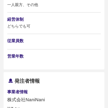
一人親方、その他
経営体制
どちらでも可
従業員数
営業年数
発注者情報
事業者情報
株式会社NaniNani