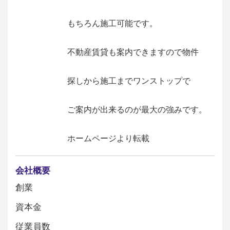
もちろん施工可能です。
不動産賃貸も案内できますので物件
探しから施工までワンストップで
ご案内が出来るのが最大の強みです。
ホームページより転載
会社概要
創業
資本金
従業員数