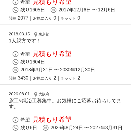
見積もり希望
希望
残り1605日
2017年12月6日 〜 12月6日
2077
｜
0
｜
0
閲覧
お気に入り
チャット
2018.03.15
東京都
1人親方です！
見積もり希望
希望
残り1604日
2018年3月31日 〜 2030年12月30日
3430
｜
2
｜
2
閲覧
お気に入り
チャット
2026.08.01
大阪府
鳶工&鍛冶工募集中。お気軽にご応募お待ちしてま
す。
見積もり希望
希望
残り6日
2026年8月24日 〜 2027年3月31日