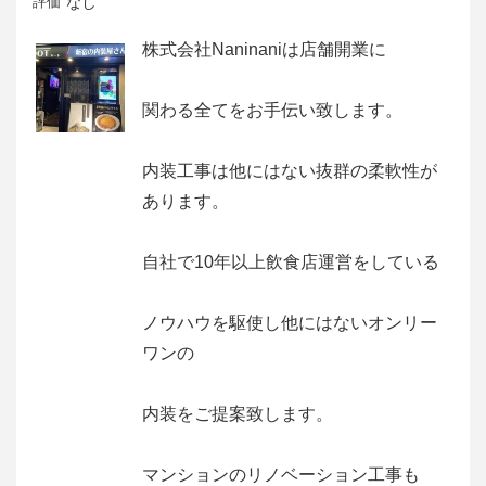
評価
なし
株式会社Naninaniは店舗開業に
関わる全てをお手伝い致します。
内装工事は他にはない抜群の柔軟性が
あります。
自社で10年以上飲食店運営をしている
ノウハウを駆使し他にはないオンリー
ワンの
内装をご提案致します。
マンションのリノベーション工事も