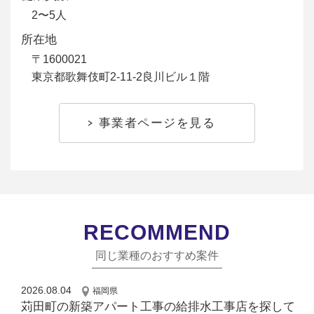
2〜5人
所在地
〒1600021
東京都歌舞伎町2-11-2良川ビル１階
事業者ページを見る
RECOMMEND
同じ業種のおすすめ案件
2026.08.04
福岡県
苅田町の新築アパート工事の給排水工事店を探して