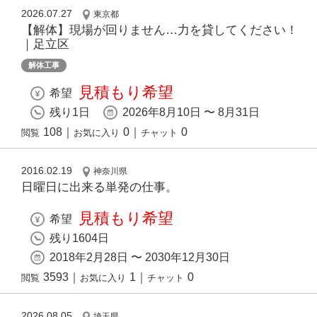
2026.07.27
東京都
【解体】現場が回りません…力を貸してください！
｜足立区
解体工事
見積もり希望
希望
残り1日
2026年8月10日 〜 8月31日
108
｜
0
｜
0
閲覧
お気に入り
チャット
2016.02.19
神奈川県
日曜日に出来る単発の仕事。
見積もり希望
希望
残り1604日
2018年2月28日 〜 2030年12月30日
3593
｜
1
｜
0
閲覧
お気に入り
チャット
2026.08.05
埼玉県