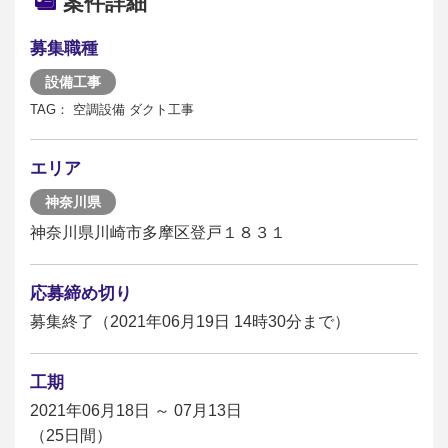
案件詳細
募集職種
設備工事
TAG： 空調設備 ダクト工事
エリア
神奈川県
神奈川県川崎市多摩区登戸１８３１
応募締め切り
募集終了（2021年06月19日 14時30分まで）
工期
2021年06月18日 ～ 07月13日
（25日間）