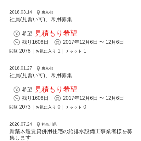
2018.03.14
東京都
社員(見習い可)、常用募集
見積もり希望
希望
残り1608日
2017年12月6日 〜 12月6日
2078
｜
1
｜
1
閲覧
お気に入り
チャット
2018.01.27
東京都
社員(見習い可)、常用募集
見積もり希望
希望
残り1608日
2017年12月6日 〜 12月6日
2073
｜
0
｜
0
閲覧
お気に入り
チャット
2026.07.24
神奈川県
新築木造賃貸併用住宅の給排水設備工事業者様を募
集します