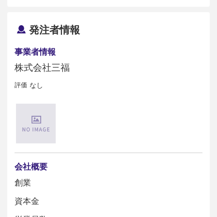
発注者情報
事業者情報
株式会社三福
評価
なし
会社概要
創業
資本金