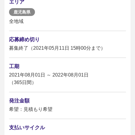
エリア
鹿児島県
全地域
応募締め切り
募集終了（2021年05月11日 15時00分まで）
工期
2021年08月01日 ～ 2022年08月01日
（365日間）
発注金額
希望：見積もり希望
支払いサイクル