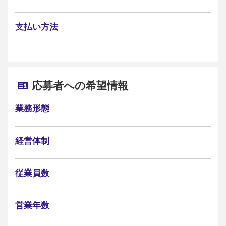
支払い方法
応募者への希望情報
業務形態
経営体制
従業員数
営業年数