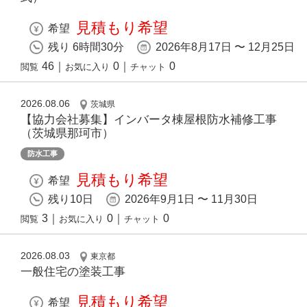
見積もり希望
希望
残り 6時間30分
2026年8月17日 〜 12月25日
46
｜
0
｜
0
閲覧
お気に入り
チャット
2026.08.06
茨城県
【協力会社募集】インバータ棟屋根防水補修工事
（茨城県那珂市）
防水工事
見積もり希望
希望
残り10日
2026年9月1日 〜 11月30日
3
｜
0
｜
0
閲覧
お気に入り
チャット
2026.08.03
東京都
一般住宅の塗装工事
見積もり希望
希望