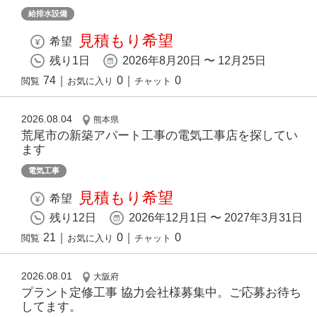
給排水設備
見積もり希望
希望
残り1日
2026年8月20日 〜 12月25日
74
｜
0
｜
0
閲覧
お気に入り
チャット
2026.08.04
熊本県
荒尾市の新築アパート工事の電気工事店を探してい
ます
電気工事
見積もり希望
希望
残り12日
2026年12月1日 〜 2027年3月31日
21
｜
0
｜
0
閲覧
お気に入り
チャット
2026.08.01
大阪府
プラント定修工事 協力会社様募集中。ご応募お待ち
してます。