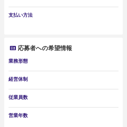
支払い方法
応募者への希望情報
業務形態
経営体制
従業員数
営業年数