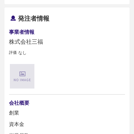
発注者情報
事業者情報
株式会社三福
評価
なし
会社概要
創業
資本金