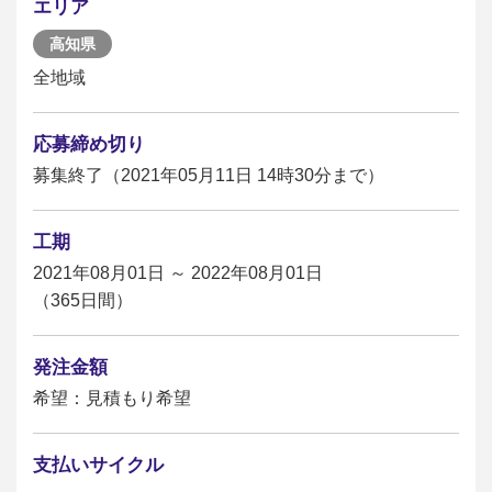
エリア
高知県
全地域
応募締め切り
募集終了（2021年05月11日 14時30分まで）
工期
2021年08月01日 ～ 2022年08月01日
（365日間）
発注金額
希望：見積もり希望
支払いサイクル