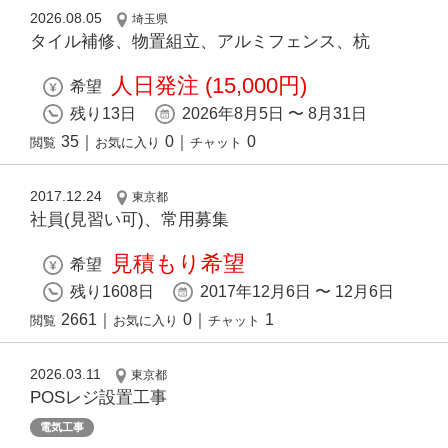
2026.08.05
埼玉県
タイル補修、物置組立、アルミフェンス、杭
人日発注 (15,000円)
希望
残り13日
2026年8月5日 〜 8月31日
35
｜
0
｜
0
閲覧
お気に入り
チャット
2017.12.24
東京都
社員(見習い可)、常用募集
見積もり希望
希望
残り1608日
2017年12月6日 〜 12月6日
2661
｜
0
｜
1
閲覧
お気に入り
チャット
2026.03.11
東京都
POSレジ設置工事
電気工事