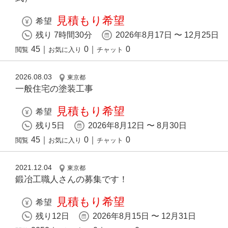
見積もり希望
希望
残り 7時間30分
2026年8月17日 〜 12月25日
45
｜
0
｜
0
閲覧
お気に入り
チャット
2026.08.03
東京都
一般住宅の塗装工事
見積もり希望
希望
残り5日
2026年8月12日 〜 8月30日
45
｜
0
｜
0
閲覧
お気に入り
チャット
2021.12.04
東京都
鍛冶工職人さんの募集です！
見積もり希望
希望
残り12日
2026年8月15日 〜 12月31日