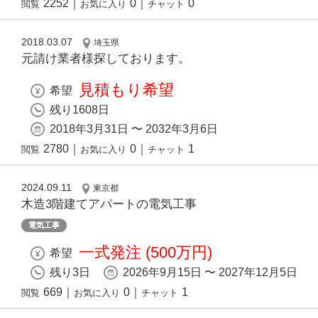
2252
｜
0
｜
0
閲覧
お気に入り
チャット
2018.03.07
埼玉県
元請け業者様探しております。
見積もり希望
希望
残り1608日
2018年3月31日 〜 2032年3月6日
2780
｜
0
｜
1
閲覧
お気に入り
チャット
2024.09.11
東京都
木造3階建てアパートの電気工事
電気工事
一式発注 (500万円)
希望
残り3日
2026年9月15日 〜 2027年12月5日
669
｜
0
｜
1
閲覧
お気に入り
チャット