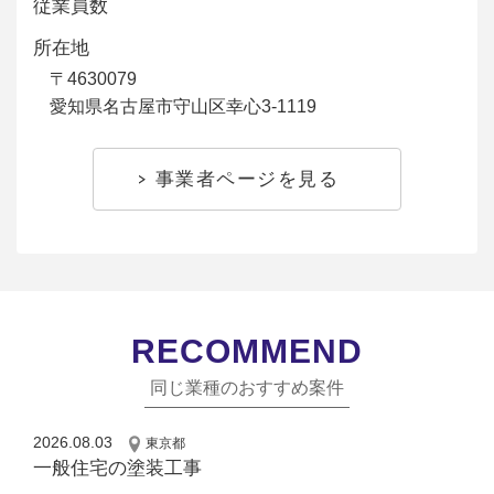
従業員数
所在地
〒4630079
愛知県名古屋市守山区幸心3-1119
事業者ページを見る
RECOMMEND
同じ業種のおすすめ案件
2026.08.03
東京都
一般住宅の塗装工事