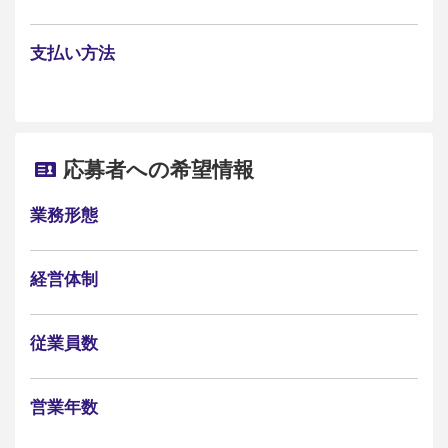
支払い方法
応募者への希望情報
業務形態
経営体制
従業員数
営業年数