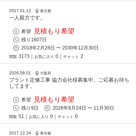
2017.01.12
東京都
一人親方です。
見積もり希望
希望
残り1607日
2018年2月28日 〜 2030年12月30日
3173
｜
0
｜
2
閲覧
お気に入り
チャット
2026.08.01
大阪府
プラント定修工事 協力会社様募集中。ご応募お待ち
してます。
見積もり希望
希望
残り9日
2026年8月24日 〜 11月30日
51
｜
0
｜
0
閲覧
お気に入り
チャット
2017.12.24
東京都