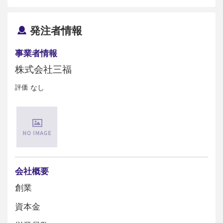
発注者情報
事業者情報
株式会社三福
評価
なし
会社概要
創業
資本金