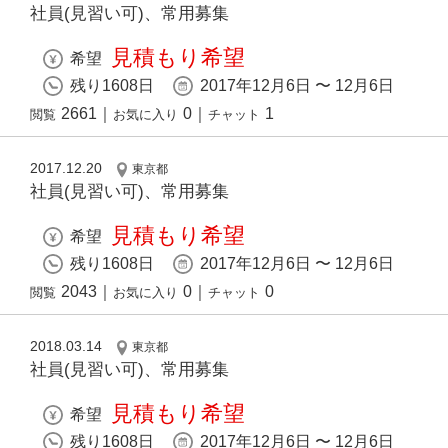
社員(見習い可)、常用募集
見積もり希望
希望
残り1608日
2017年12月6日 〜 12月6日
2661
｜
0
｜
1
閲覧
お気に入り
チャット
2017.12.20
東京都
社員(見習い可)、常用募集
見積もり希望
希望
残り1608日
2017年12月6日 〜 12月6日
2043
｜
0
｜
0
閲覧
お気に入り
チャット
2018.03.14
東京都
社員(見習い可)、常用募集
見積もり希望
希望
残り1608日
2017年12月6日 〜 12月6日