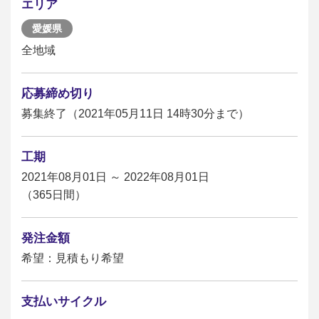
エリア
愛媛県
全地域
応募締め切り
募集終了（2021年05月11日 14時30分まで）
工期
2021年08月01日 ～ 2022年08月01日
（365日間）
発注金額
希望：見積もり希望
支払いサイクル