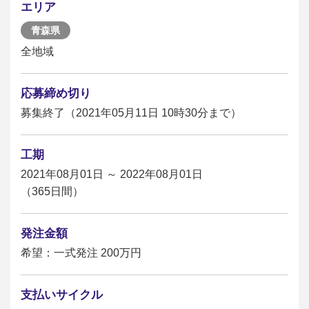
エリア
青森県
全地域
応募締め切り
募集終了（2021年05月11日 10時30分まで）
工期
2021年08月01日 ～ 2022年08月01日
（365日間）
発注金額
希望：一式発注 200万円
支払いサイクル