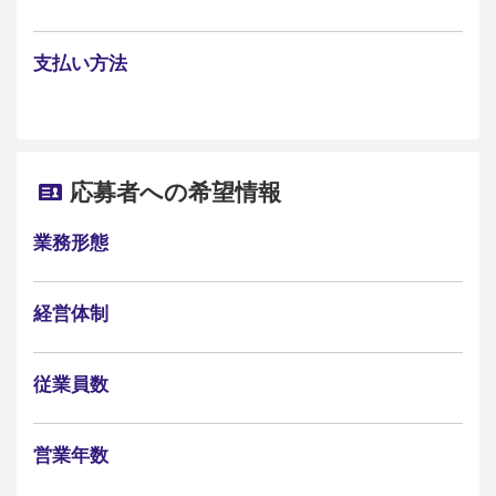
支払い方法
応募者への希望情報
業務形態
経営体制
従業員数
営業年数