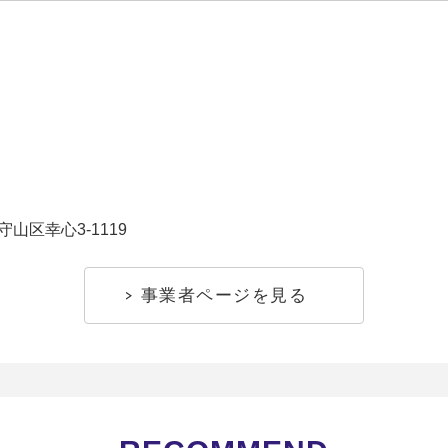
山区幸心3-1119
事業者ページを見る