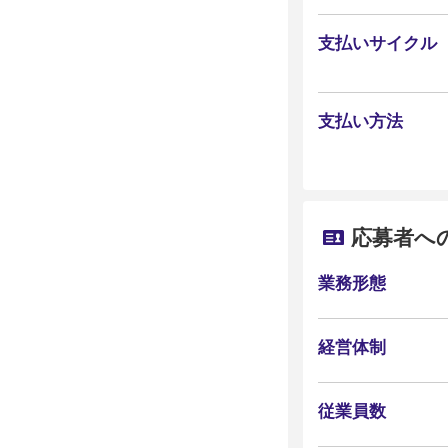
支払いサイクル
支払い方法
応募者へ
業務形態
経営体制
従業員数