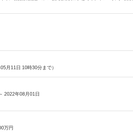
05月11日 10時30分まで）
～ 2022年08月01日
00万円