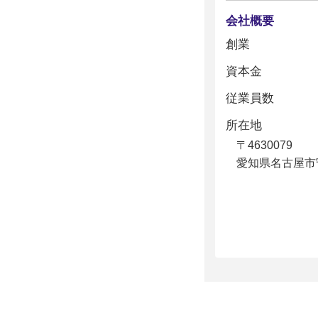
会社概要
創業
資本金
従業員数
所在地
〒4630079
愛知県名古屋市守