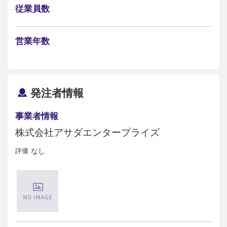
従業員数
営業年数
発注者情報
事業者情報
株式会社アサダエンタープライズ
評価
なし