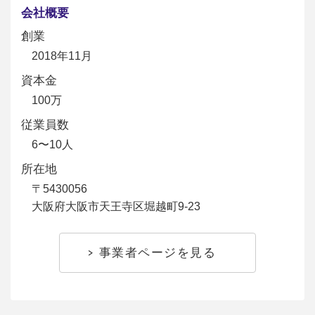
会社概要
創業
2018年11月
資本金
100万
従業員数
6〜10人
所在地
〒5430056
大阪府大阪市天王寺区堀越町9-23
事業者ページを見る