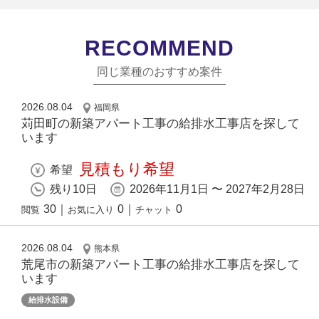
RECOMMEND
同じ業種のおすすめ案件
2026.08.04
福岡県
苅田町の新築アパート工事の給排水工事店を探して
います
見積もり希望
希望
残り10日
2026年11月1日 〜 2027年2月28日
30
｜
0
｜
0
閲覧
お気に入り
チャット
2026.08.04
熊本県
荒尾市の新築アパート工事の給排水工事店を探して
います
給排水設備