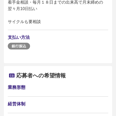
着手金相談・毎月１８日までの出来高で月末締めの
翌々月10日払い
サイクルも要相談
支払い方法
銀行振込
応募者への希望情報
業務形態
経営体制