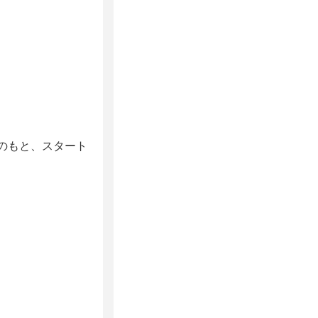
のもと、スタート