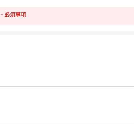
・必須事項