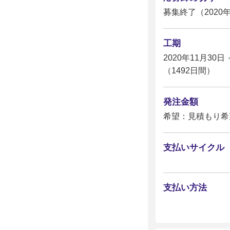
募集終了（2020年
工期
2020年11月30日 
（1492日間）
発注金額
希望：見積もり希
支払いサイクル
支払い方法