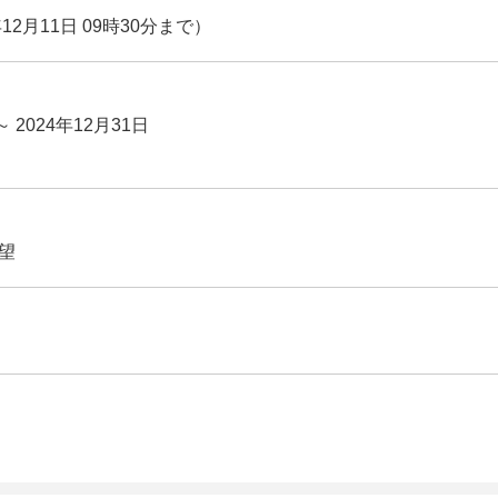
12月11日 09時30分まで）
～ 2024年12月31日
望