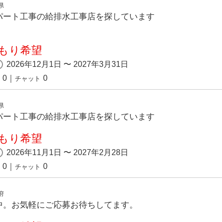
県
パート工事の給排水工事店を探しています
もり希望
2026年12月1日 〜 2027年3月31日
0
｜
0
チャット
県
パート工事の給排水工事店を探しています
もり希望
2026年11月1日 〜 2027年2月28日
0
｜
0
チャット
府
中。お気軽にご応募お待ちしてます。