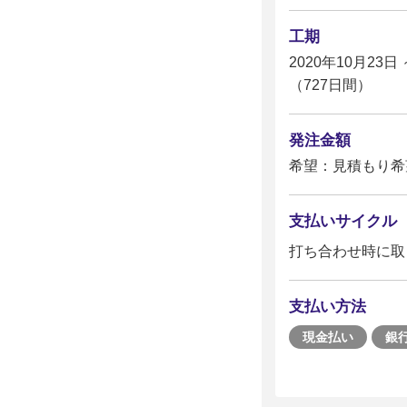
工期
2020年10月23日 
（727日間）
発注金額
希望：見積もり希
支払いサイクル
打ち合わせ時に取
支払い方法
現金払い
銀