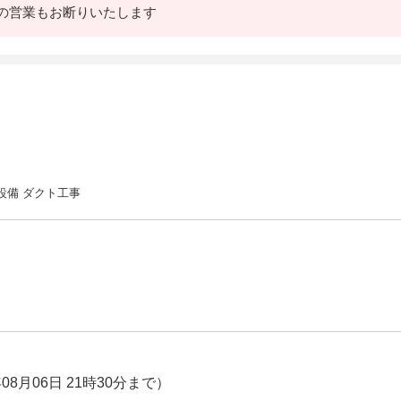
の営業もお断りいたします
調設備 ダクト工事
08月06日 21時30分まで）