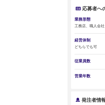
応募者へ
業務形態
工務店、職人会社
経営体制
どちらでも可
従業員数
営業年数
発注者情