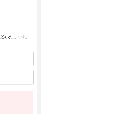
返答いたします。