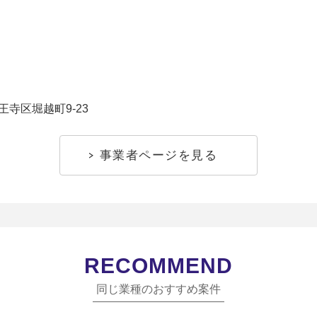
寺区堀越町9-23
事業者ページを見る
RECOMMEND
同じ業種のおすすめ案件