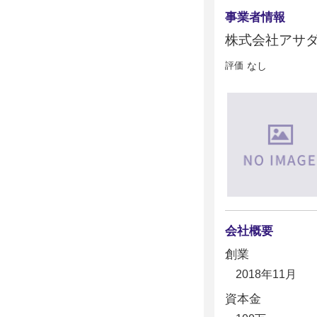
事業者情報
株式会社アサ
評価
なし
会社概要
創業
2018年11月
資本金