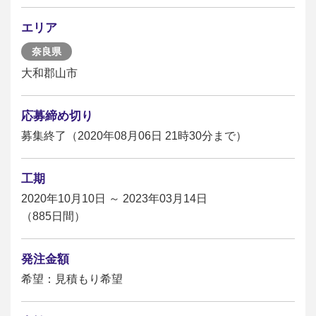
エリア
奈良県
大和郡山市
応募締め切り
募集終了（2020年08月06日 21時30分まで）
工期
2020年10月10日 ～ 2023年03月14日
（885日間）
発注金額
希望：見積もり希望