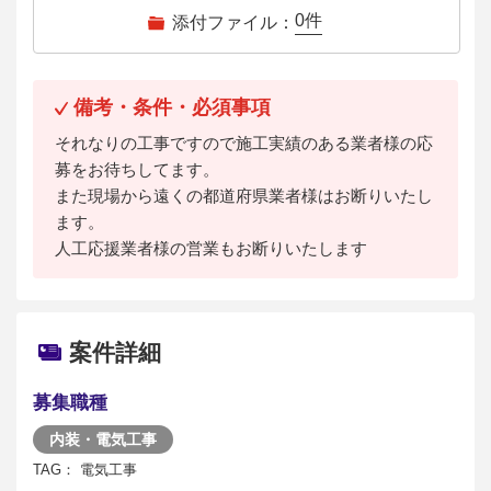
0
件
添付ファイル：
備考・条件・必須事項
それなりの工事ですので施工実績のある業者様の応
募をお待ちしてます。
また現場から遠くの都道府県業者様はお断りいたし
ます。
人工応援業者様の営業もお断りいたします
案件詳細
募集職種
内装・電気工事
TAG： 電気工事