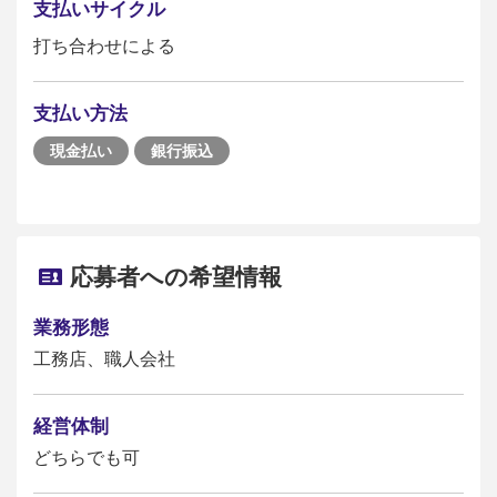
支払いサイクル
打ち合わせによる
支払い方法
現金払い
銀行振込
応募者への希望情報
業務形態
工務店、職人会社
経営体制
どちらでも可