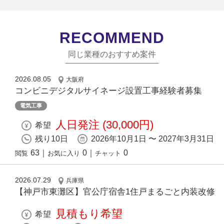
RECOMMEND
同じ業種のおすすめ案件
2026.08.05
大阪府
コンビニデジタルサイネージ設置工事経験者募集
電気工事
人日発注 (30,000円)
希望
残り10日
2026年10月1日 〜 2027年3月31日
63
｜
0
｜
0
閲覧
お気に入り
チャット
2026.07.29
兵庫県
【神戸市東灘区】官公庁宿舎1住戸まるごと内装改修
見積もり希望
希望