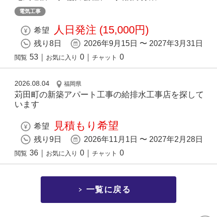
電気工事
人日発注 (15,000円)
希望
残り8日
2026年9月15日 〜 2027年3月31日
53
｜
0
｜
0
閲覧
お気に入り
チャット
2026.08.04
福岡県
苅田町の新築アパート工事の給排水工事店を探して
います
見積もり希望
希望
残り9日
2026年11月1日 〜 2027年2月28日
36
｜
0
｜
0
閲覧
お気に入り
チャット
一覧に戻る