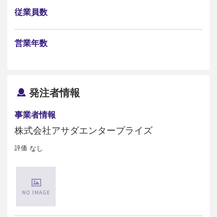
従業員数
営業年数
発注者情報
事業者情報
株式会社アサダエンタープライズ
評価
なし