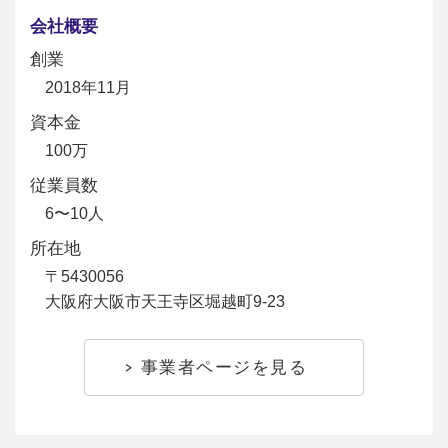
会社概要
創業
2018年11月
資本金
100万
従業員数
6〜10人
所在地
〒5430056
大阪府大阪市天王寺区堀越町9-23
事業者ページを見る