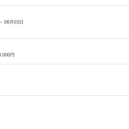
～ 08月03日
,000円