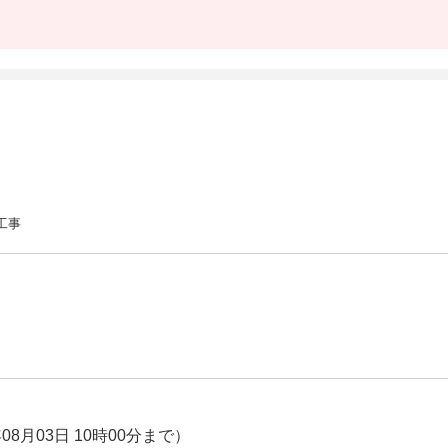
工事
08月03日 10時00分まで）