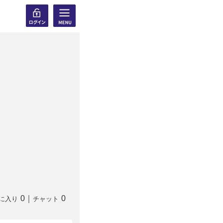
0
｜
0
に入り
チャット