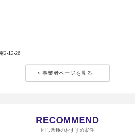
-12-26
事業者ページを見る
RECOMMEND
同じ業種のおすすめ案件