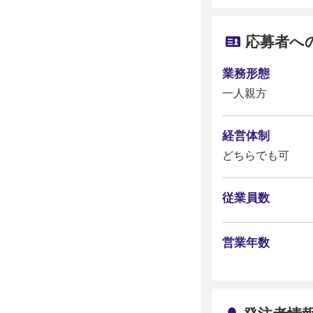
応募者へ
業務形態
一人親方
経営体制
どちらでも可
従業員数
営業年数