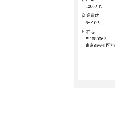
1000万以上
従業員数
6〜10人
所在地
〒1680062
東京都杉並区方南2