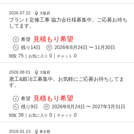
2026.07.22
大阪府
プラント定修工事 協力会社様募集中。ご応募お待ち
してます。
見積もり希望
希望
残り14日
2026年8月24日 〜 11月30日
75
｜
0
｜
0
閲覧
お気に入り
チャット
2026.08.01
大阪府
鳶工&鍛冶工募集中。お気軽にご応募お待ちしてま
す。
見積もり希望
希望
残り9日
2026年8月24日 〜 2027年3月31日
39
｜
0
｜
0
閲覧
お気に入り
チャット
2018.01.13
東京都