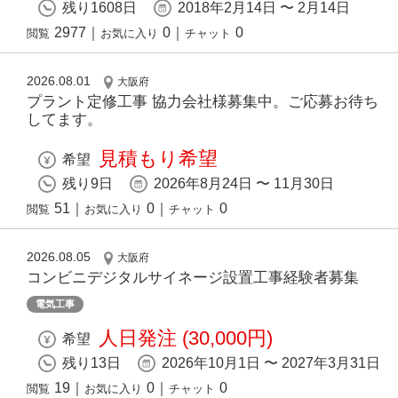
残り1608日
2018年2月14日 〜 2月14日
2977
｜
0
｜
0
閲覧
お気に入り
チャット
2026.08.01
大阪府
プラント定修工事 協力会社様募集中。ご応募お待ち
してます。
見積もり希望
希望
残り9日
2026年8月24日 〜 11月30日
51
｜
0
｜
0
閲覧
お気に入り
チャット
2026.08.05
大阪府
コンビニデジタルサイネージ設置工事経験者募集
電気工事
人日発注 (30,000円)
希望
残り13日
2026年10月1日 〜 2027年3月31日
19
｜
0
｜
0
閲覧
お気に入り
チャット