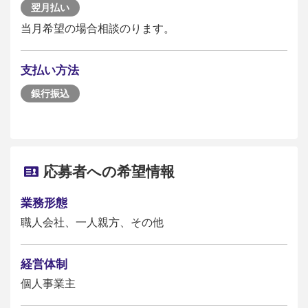
翌月払い
当月希望の場合相談のります。
支払い方法
銀行振込
応募者への希望情報
業務形態
職人会社、一人親方、その他
経営体制
個人事業主