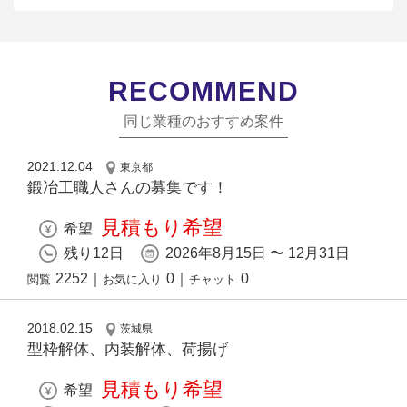
RECOMMEND
同じ業種のおすすめ案件
2021.12.04
東京都
鍛冶工職人さんの募集です！
見積もり希望
希望
残り12日
2026年8月15日 〜 12月31日
2252
｜
0
｜
0
閲覧
お気に入り
チャット
2018.02.15
茨城県
型枠解体、内装解体、荷揚げ
見積もり希望
希望