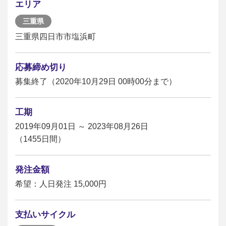
エリア
三重県
三重県四日市市塩浜町
応募締め切り
募集終了（2020年10月29日 00時00分まで）
工期
2019年09月01日 ～ 2023年08月26日
（1455日間）
発注金額
希望：人日発注 15,000円
支払いサイクル