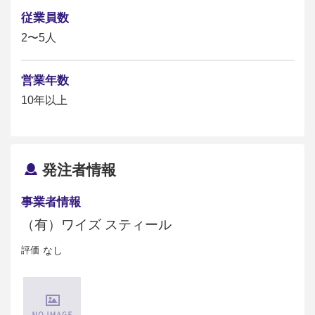
従業員数
2〜5人
営業年数
10年以上
発注者情報
事業者情報
（有）ワイズ スティール
評価
なし