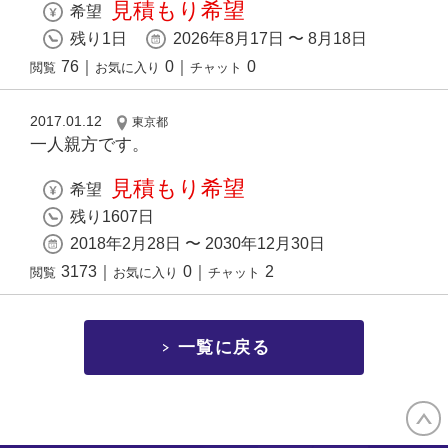
見積もり希望
希望
残り1日
2026年8月17日 〜 8月18日
76
｜
0
｜
0
閲覧
お気に入り
チャット
2017.01.12
東京都
一人親方です。
見積もり希望
希望
残り1607日
2018年2月28日 〜 2030年12月30日
3173
｜
0
｜
2
閲覧
お気に入り
チャット
一覧に戻る