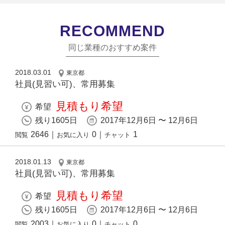
RECOMMEND
同じ業種のおすすめ案件
2018.03.01
東京都
社員(見習い可)、常用募集
見積もり希望
希望
残り1605日
2017年12月6日 〜 12月6日
2646
｜
0
｜
1
閲覧
お気に入り
チャット
2018.01.13
東京都
社員(見習い可)、常用募集
見積もり希望
希望
残り1605日
2017年12月6日 〜 12月6日
2003
｜
0
｜
0
閲覧
お気に入り
チャット