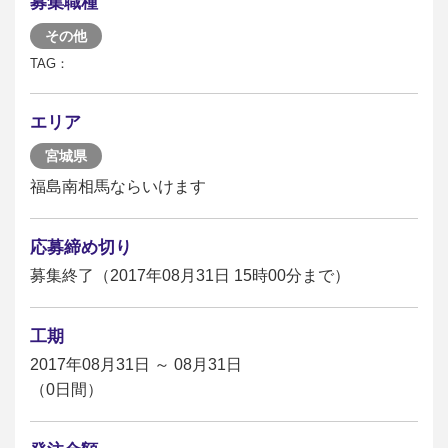
募集職種
その他
TAG：
エリア
宮城県
福島南相馬ならいけます
応募締め切り
募集終了（2017年08月31日 15時00分まで）
工期
2017年08月31日 ～ 08月31日
（0日間）