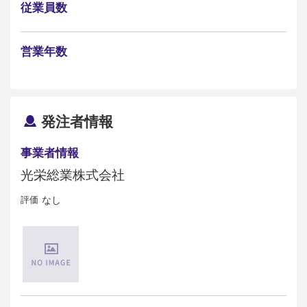
従業員数
営業年数
発注者情報
事業者情報
光栄総業株式会社
評価
なし