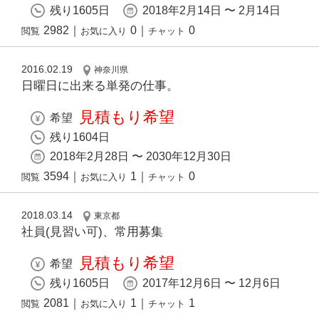
残り1605日
2018年2月14日 〜 2月14日
2982
｜
0
｜
0
閲覧
お気に入り
チャット
2016.02.19
神奈川県
日曜日に出来る単発の仕事。
見積もり希望
希望
残り1604日
2018年2月28日 〜 2030年12月30日
3594
｜
1
｜
0
閲覧
お気に入り
チャット
2018.03.14
東京都
社員(見習い可)、常用募集
見積もり希望
希望
残り1605日
2017年12月6日 〜 12月6日
2081
｜
1
｜
1
閲覧
お気に入り
チャット