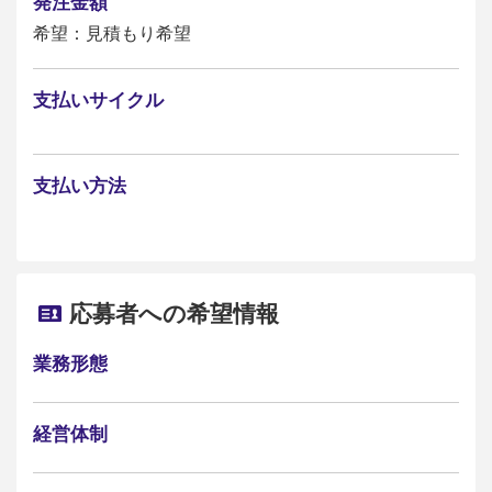
発注金額
希望：見積もり希望
支払いサイクル
支払い方法
応募者への希望情報
業務形態
経営体制