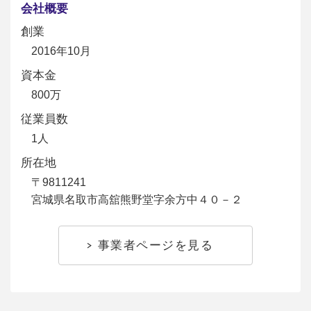
会社概要
創業
2016年10月
資本金
800万
従業員数
1人
所在地
〒9811241
宮城県名取市高舘熊野堂字余方中４０－２
事業者ページを見る