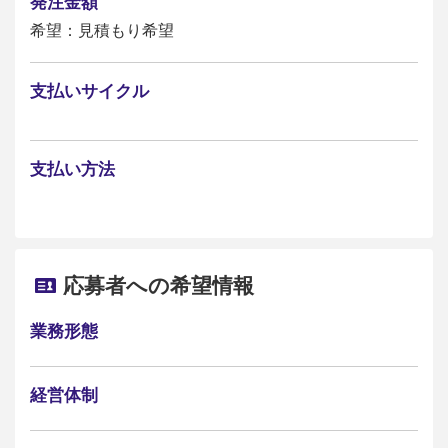
発注金額
希望：見積もり希望
支払いサイクル
支払い方法
応募者への希望情報
業務形態
経営体制