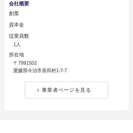
会社概要
創業
資本金
従業員数
1人
所在地
〒7991502
愛媛県今治市喜田村1-7-7
事業者ページを見る