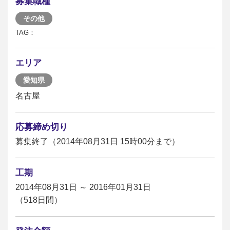
募集職種
その他
TAG：
エリア
愛知県
名古屋
応募締め切り
募集終了（2014年08月31日 15時00分まで）
工期
2014年08月31日 ～ 2016年01月31日
（518日間）