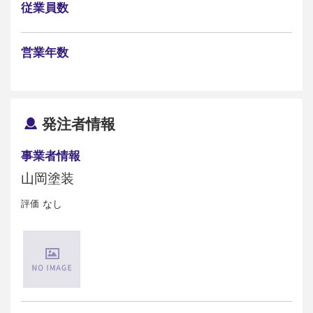
従業員数
営業年数
発注者情報
事業者情報
山岡塗装
評価
なし