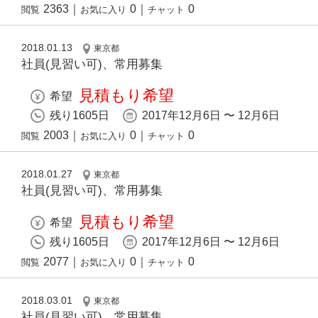
2363
｜
0
｜
0
閲覧
お気に入り
チャット
2018.01.13
東京都
社員(見習い可)、常用募集
見積もり希望
希望
残り1605日
2017年12月6日 〜 12月6日
2003
｜
0
｜
0
閲覧
お気に入り
チャット
2018.01.27
東京都
社員(見習い可)、常用募集
見積もり希望
希望
残り1605日
2017年12月6日 〜 12月6日
2077
｜
0
｜
0
閲覧
お気に入り
チャット
2018.03.01
東京都
社員(見習い可)、常用募集