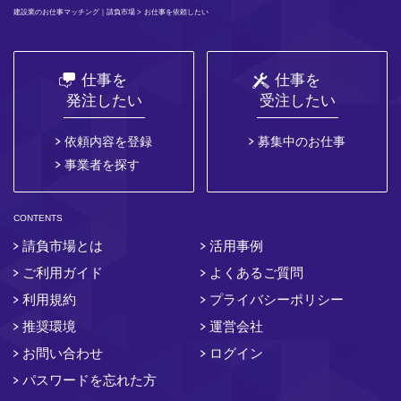
建設業のお仕事マッチング｜請負市場
> お仕事を依頼したい
仕事を
仕事を
発注したい
受注したい
依頼内容を登録
募集中のお仕事
事業者を探す
CONTENTS
請負市場とは
活用事例
ご利用ガイド
よくあるご質問
利用規約
プライバシーポリシー
推奨環境
運営会社
お問い合わせ
ログイン
パスワードを忘れた方