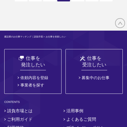
建設業のお仕事マッチング｜請負市場
> お仕事を依頼したい
仕事を
仕事を
発注したい
受注したい
依頼内容を登録
募集中のお仕事
事業者を探す
CONTENTS
請負市場とは
活用事例
ご利用ガイド
よくあるご質問