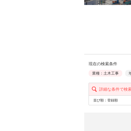
現在の検索条件
業種：土木工事
詳細な条件で検
並び順：
登録順