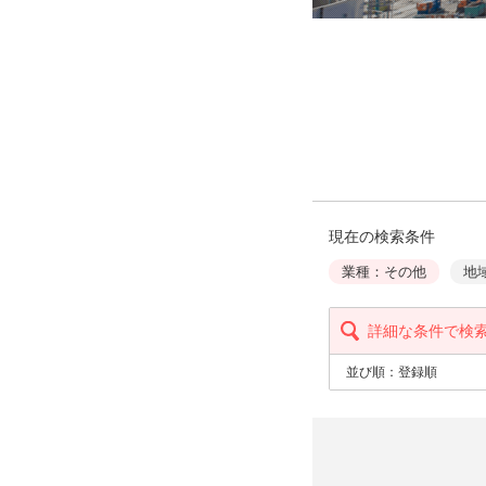
現在の検索条件
業種：その他
地
詳細な条件で検
並び順：
登録順