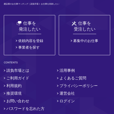
建設業のお仕事マッチング｜請負市場
> お仕事を依頼したい
仕事を
仕事を
発注したい
受注したい
依頼内容を登録
募集中のお仕事
事業者を探す
CONTENTS
請負市場とは
活用事例
ご利用ガイド
よくあるご質問
利用規約
プライバシーポリシー
推奨環境
運営会社
お問い合わせ
ログイン
パスワードを忘れた方