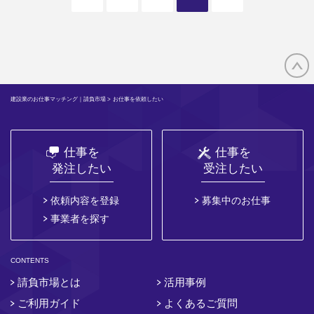
建設業のお仕事マッチング｜請負市場
> お仕事を依頼したい
仕事を
仕事を
発注したい
受注したい
依頼内容を登録
募集中のお仕事
事業者を探す
CONTENTS
請負市場とは
活用事例
ご利用ガイド
よくあるご質問