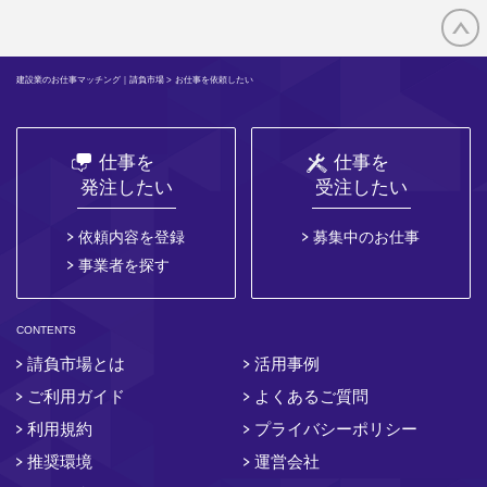
建設業のお仕事マッチング｜請負市場
> お仕事を依頼したい
仕事を
仕事を
発注したい
受注したい
依頼内容を登録
募集中のお仕事
事業者を探す
CONTENTS
請負市場とは
活用事例
ご利用ガイド
よくあるご質問
利用規約
プライバシーポリシー
推奨環境
運営会社