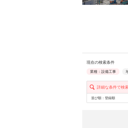
現在の検索条件
業種：設備工事
詳細な条件で検
並び順：
登録順