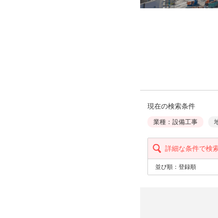
現在の検索条件
業種：設備工事
詳細な条件で検
並び順：
登録順