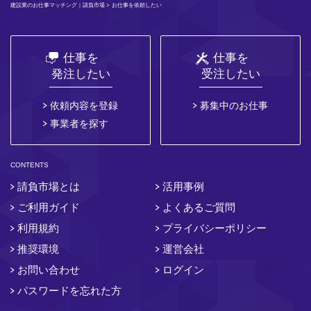
建設業のお仕事マッチング｜請負市場
> お仕事を依頼したい
仕事を
仕事を
発注したい
受注したい
依頼内容を登録
募集中のお仕事
事業者を探す
CONTENTS
請負市場とは
活用事例
ご利用ガイド
よくあるご質問
利用規約
プライバシーポリシー
推奨環境
運営会社
お問い合わせ
ログイン
パスワードを忘れた方