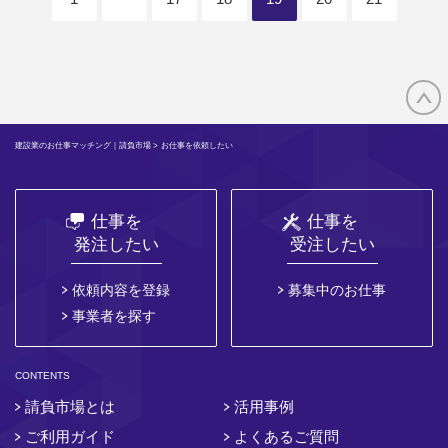
建設業のお仕事マッチング｜請負市場
> お仕事を依頼したい
仕事を
仕事を
発注したい
受注したい
依頼内容を登録
募集中のお仕事
事業者を探す
CONTENTS
請負市場とは
活用事例
ご利用ガイド
よくあるご質問