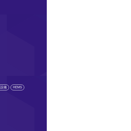
水設備
HEMS