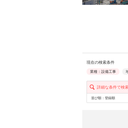
現在の検索条件
業種：設備工事
詳細な条件で検
並び順：
登録順