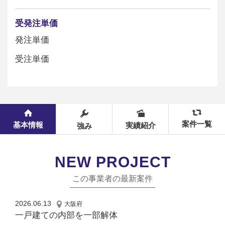
受発注単価
発注単価
受注単価
案件一覧
基本情報
実績紹介
強み
NEW PROJECT
この事業者の最新案件
2026.06.13
大阪府
一戸建ての内部を一部解体