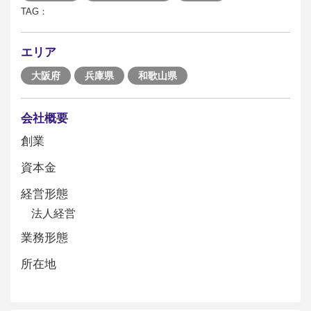
TAG：
エリア
大阪府
兵庫県
和歌山県
会社概要
創業
資本金
経営形態
法人経営
業務形態
所在地