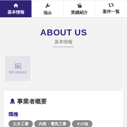
案件一覧
基本情報
実績紹介
強み
ABOUT US
基本情報
事業者概要
職種
土木工事
内装・電気工事
その他