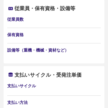
従業員・保有資格・設備等
従業員数
保有資格
設備等（重機・機械・資材など）
支払いサイクル・受発注単価
支払いサイクル
支払い方法