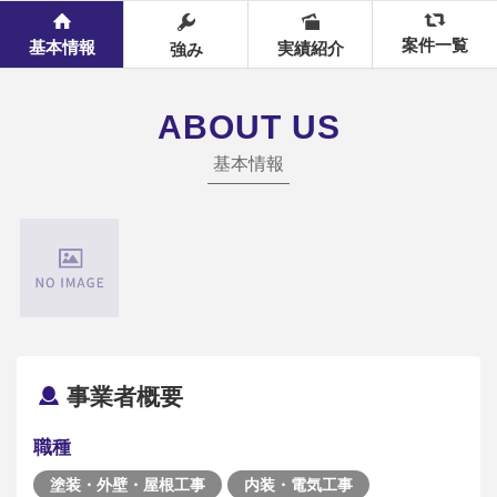
案件一覧
基本情報
実績紹介
強み
ABOUT US
基本情報
事業者概要
職種
塗装・外壁・屋根工事
内装・電気工事