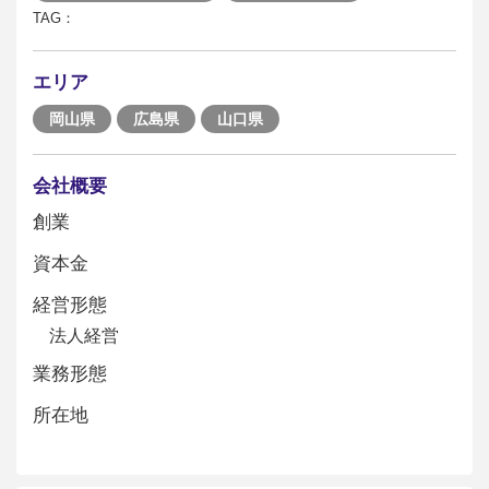
TAG：
エリア
岡山県
広島県
山口県
会社概要
創業
資本金
経営形態
法人経営
業務形態
所在地