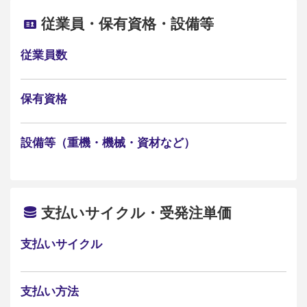
従業員・保有資格・設備等
従業員数
保有資格
設備等（重機・機械・資材など）
支払いサイクル・受発注単価
支払いサイクル
支払い方法