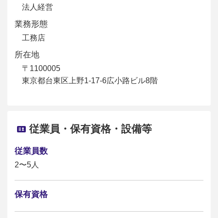
法人経営
業務形態
工務店
所在地
〒1100005
東京都台東区上野1-17-6広小路ビル8階
従業員・保有資格・設備等
従業員数
2〜5人
保有資格