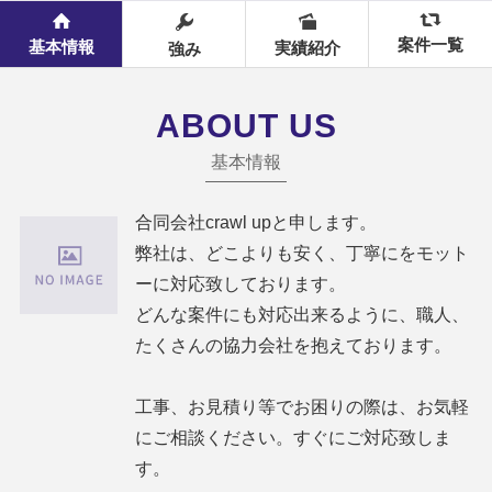
案件一覧
基本情報
実績紹介
強み
ABOUT US
基本情報
合同会社crawl upと申します。
弊社は、どこよりも安く、丁寧にをモット
ーに対応致しております。
どんな案件にも対応出来るように、職人、
たくさんの協力会社を抱えております。
工事、お見積り等でお困りの際は、お気軽
にご相談ください。すぐにご対応致しま
す。