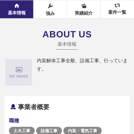
案件一覧
基本情報
実績紹介
強み
ABOUT US
基本情報
内装解体工事全般、設備工事、行っていま
す。
事業者概要
職種
土木工事
設備工事
内装・電気工事