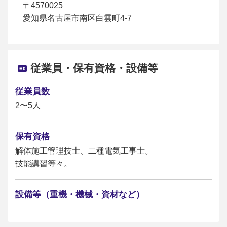
〒4570025
愛知県名古屋市南区白雲町4-7
従業員・保有資格・設備等
従業員数
2〜5人
保有資格
解体施工管理技士、二種電気工事士。
技能講習等々。
設備等（重機・機械・資材など）