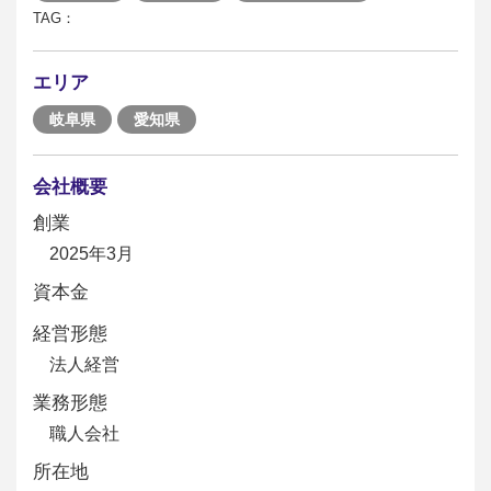
TAG：
エリア
岐阜県
愛知県
会社概要
創業
2025年3月
資本金
経営形態
法人経営
業務形態
職人会社
所在地