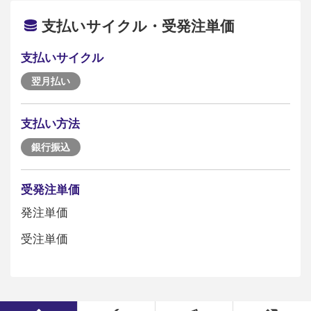
支払いサイクル・受発注単価
支払いサイクル
翌月払い
支払い方法
銀行振込
受発注単価
発注単価
受注単価