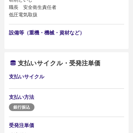
職長 安全衛生責任者
低圧電気取扱
設備等（重機・機械・資材など）
支払いサイクル・受発注単価
支払いサイクル
支払い方法
銀行振込
受発注単価