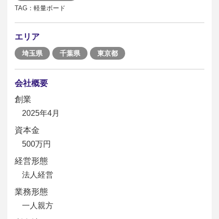
TAG：軽量ボード
エリア
埼玉県
千葉県
東京都
会社概要
創業
2025年4月
資本金
500万円
経営形態
法人経営
業務形態
一人親方