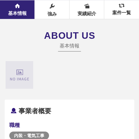
案件一覧
基本情報
実績紹介
強み
ABOUT US
基本情報
事業者概要
職種
内装・電気工事