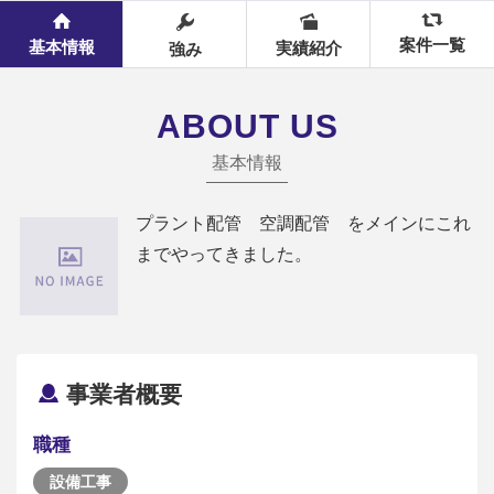
案件一覧
基本情報
実績紹介
強み
ABOUT US
基本情報
プラント配管 空調配管 をメインにこれ
までやってきました。
事業者概要
職種
設備工事