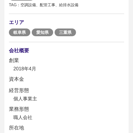
TAG：空調設備、配管工事、給排水設備
エリア
岐阜県
愛知県
三重県
会社概要
創業
2018年4月
資本金
経営形態
個人事業主
業務形態
職人会社
所在地