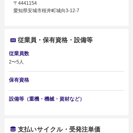
〒4441154
愛知県安城市桜井町城向3-12-7
従業員・保有資格・設備等
従業員数
2〜5人
保有資格
設備等（重機・機械・資材など）
支払いサイクル・受発注単価