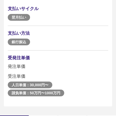
支払いサイクル
翌月払い
支払い方法
銀行振込
受発注単価
発注単価
受注単価
人日単価：30,000円〜
請負単価：50万円〜1000万円