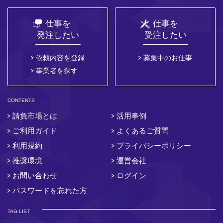
仕事を
仕事を
発注したい
受注したい
依頼内容を登録
募集中のお仕事
事業者を探す
CONTENTS
請負市場とは
活用事例
ご利用ガイド
よくあるご質問
利用規約
プライバシーポリシー
推奨環境
運営会社
お問い合わせ
ログイン
パスワードを忘れた方
TAG LIST