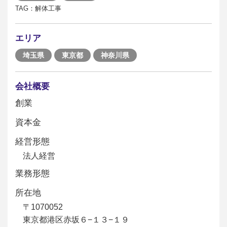
TAG：解体工事
エリア
埼玉県
東京都
神奈川県
会社概要
創業
資本金
経営形態
法人経営
業務形態
所在地
〒1070052
東京都港区赤坂６−１３−１９