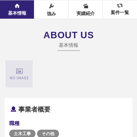
案件一覧
基本情報
実績紹介
強み
ABOUT US
基本情報
事業者概要
職種
土木工事
その他