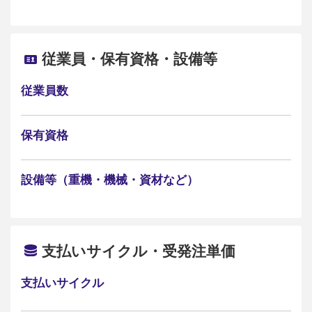
従業員・保有資格・設備等
従業員数
保有資格
設備等（重機・機械・資材など）
支払いサイクル・受発注単価
支払いサイクル