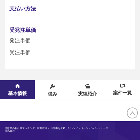
支払い方法
受発注単価
発注単価
受注単価
案件一覧
基本情報
実績紹介
強み
建設業のお仕事マッチング｜請負市場
>
お仕事を依頼したい
> イノベーションパートナーズ
株式会社