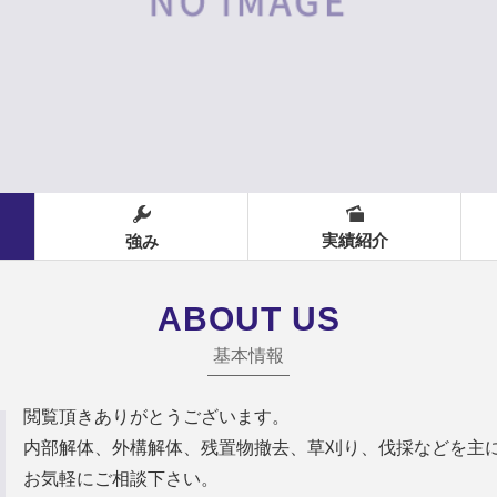
実績紹介
強み
ABOUT US
基本情報
閲覧頂きありがとうございます。
内部解体、外構解体、残置物撤去、草刈り、伐採などを主
お気軽にご相談下さい。