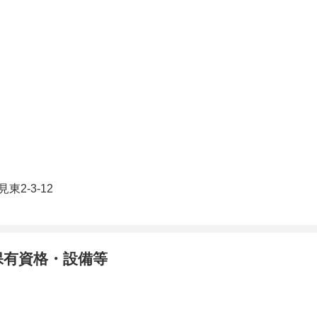
2-3-12
保有資格・設備等