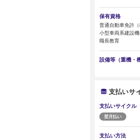
保有資格
普通自動車免許（
小型車両系建設機
職長教育
設備等（重機・
支払いサ
支払いサイクル
翌月払い
支払い方法