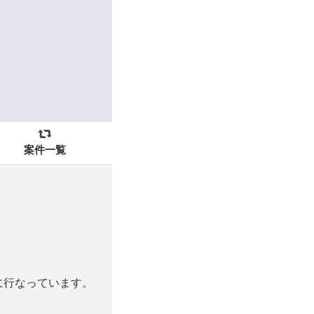
案件一覧
に行なっています。