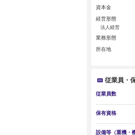
資本金
経営形態
法人経営
業務形態
所在地
従業員・
従業員数
保有資格
設備等（重機・