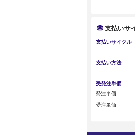
支払いサ
支払いサイクル
支払い方法
受発注単価
発注単価
受注単価