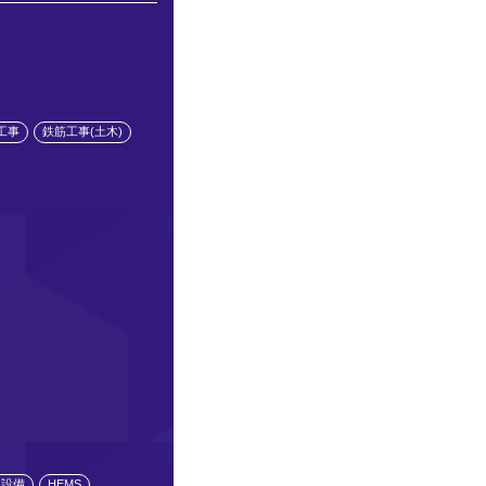
工事
鉄筋工事(土木)
水設備
HEMS