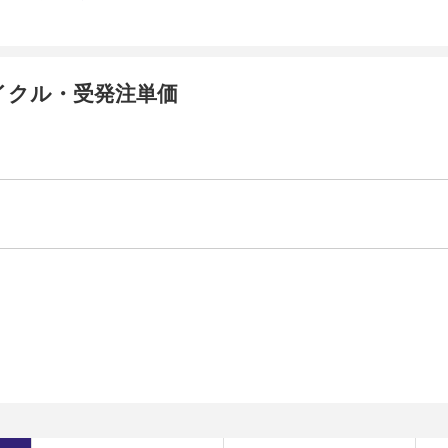
イクル・受発注単価