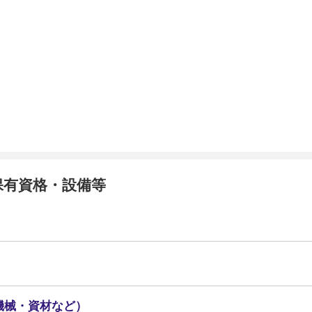
保有資格・設備等
機械・資材など）