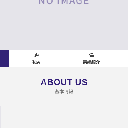
実績紹介
強み
ABOUT US
基本情報