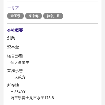
エリア
埼玉県
東京都
神奈川県
会社概要
創業
資本金
経営形態
個人事業主
業務形態
一人親方
所在地
〒3540011
埼玉県富士見市水子173-8