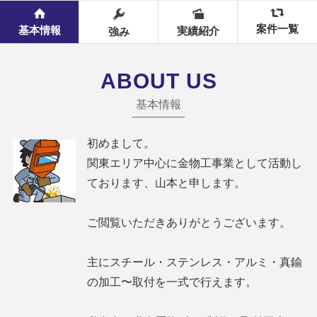
案件一覧
基本情報
実績紹介
強み
ABOUT US
基本情報
初めまして。
関東エリア中心に金物工事業として活動し
ております、山本と申します。
ご閲覧いただきありがとうございます。
主にスチール・ステンレス・アルミ・真鍮
の加工〜取付を一式で行えます。