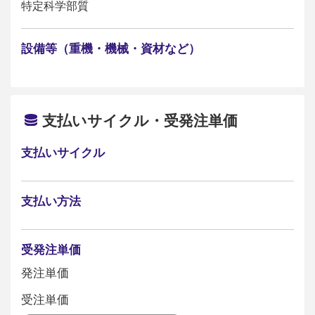
特定科学部質
設備等（重機・機械・資材など）
支払いサイクル・受発注単価
支払いサイクル
支払い方法
受発注単価
発注単価
受注単価