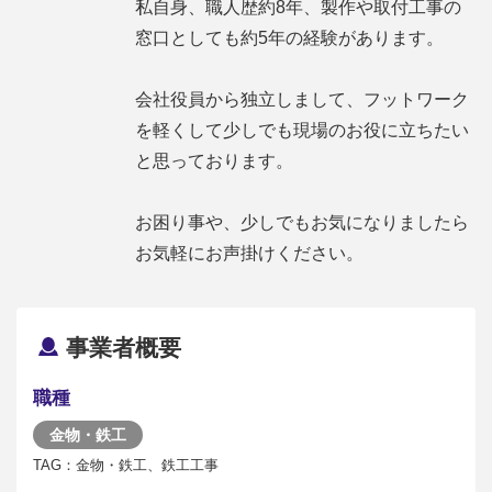
私自身、職人歴約8年、製作や取付工事の
窓口としても約5年の経験があります。
会社役員から独立しまして、フットワーク
を軽くして少しでも現場のお役に立ちたい
と思っております。
お困り事や、少しでもお気になりましたら
お気軽にお声掛けください。
事業者概要
職種
金物・鉄工
TAG：金物・鉄工、鉄工工事