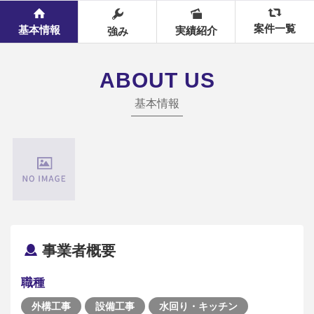
案件一覧
基本情報
実績紹介
強み
ABOUT US
基本情報
事業者概要
職種
外構工事
設備工事
水回り・キッチン