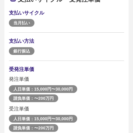
支払いサイクル
当月払い
支払い方法
銀行振込
受発注単価
発注単価
人日単価：15,000円〜30,000円
請負単価：〜200万円
受注単価
人日単価：15,000円〜30,000円
請負単価：〜200万円