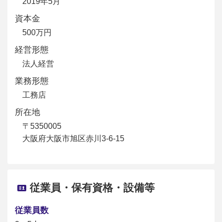
2019年5月
資本金
500万円
経営形態
法人経営
業務形態
工務店
所在地
〒5350005
大阪府大阪市旭区赤川3-6-15
従業員・保有資格・設備等
従業員数