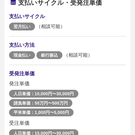
支払いサイクル・受発注単価
支払いサイクル
（相談可能）
翌月払い
支払い方法
（相談可能）
現金払い
銀行振込
受発注単価
発注単価
人日単価：10,000円〜30,000円
請負単価：50万円〜500万円
平米単価：1,000円〜5,000円
受注単価
人日単価：15,000円〜30,000円