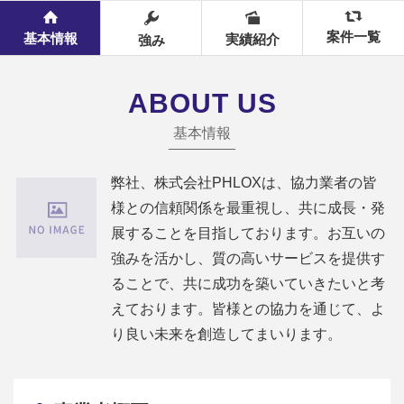
案件一覧
基本情報
実績紹介
強み
ABOUT US
基本情報
弊社、株式会社PHLOXは、協力業者の皆
様との信頼関係を最重視し、共に成長・発
展することを目指しております。お互いの
強みを活かし、質の高いサービスを提供す
ることで、共に成功を築いていきたいと考
えております。皆様との協力を通じて、よ
り良い未来を創造してまいります。