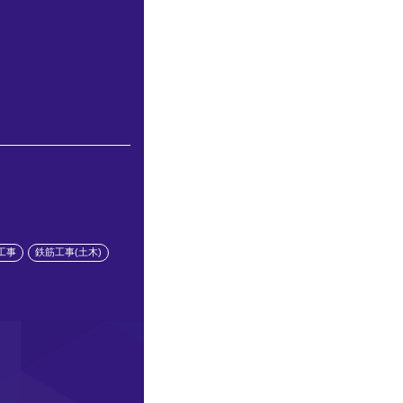
工事
鉄筋工事(土木)