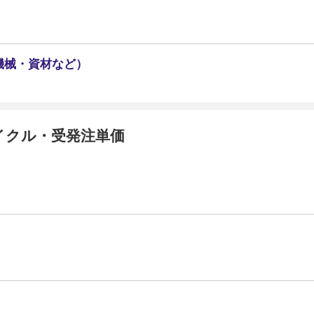
機械・資材など）
イクル・受発注単価