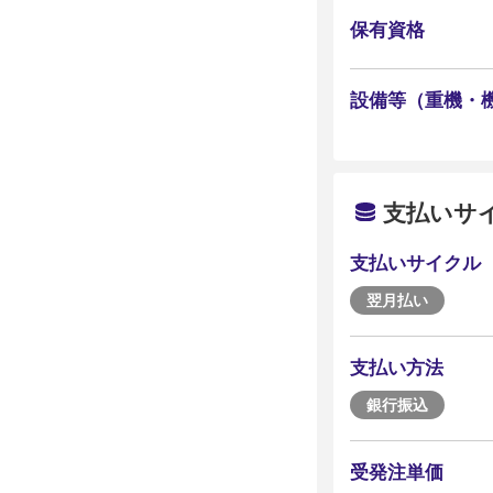
保有資格
設備等（重機・
支払いサ
支払いサイクル
翌月払い
支払い方法
銀行振込
受発注単価