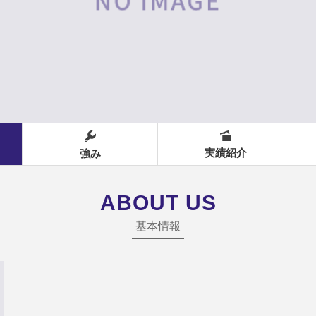
実績紹介
強み
ABOUT US
基本情報