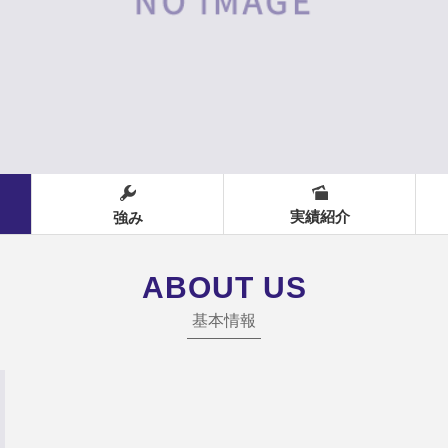
実績紹介
強み
ABOUT US
基本情報