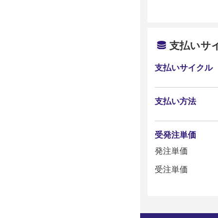
支払いサ
支払いサイクル
支払い方法
受発注単価
発注単価
受注単価