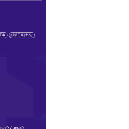
工事
鉄筋工事(土木)
水設備
HEMS