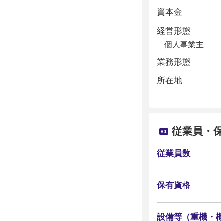
資本金
経営形態
個人事業主
業務形態
所在地
従業員・
従業員数
保有資格
設備等（重機・