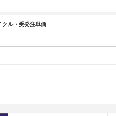
イクル・受発注単価