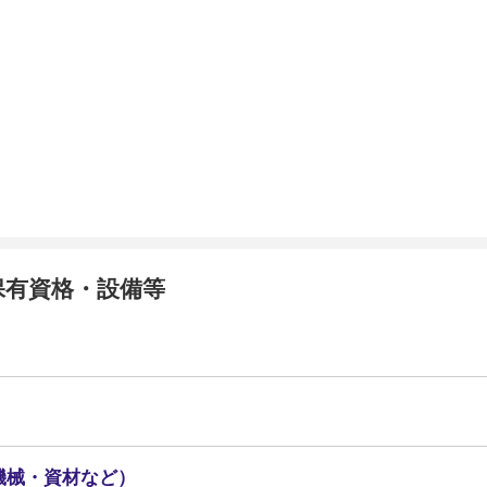
保有資格・設備等
機械・資材など）