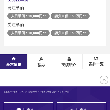
発注単価
人日単価：15,000円〜
請負単価：50万円〜
受注単価
人日単価：15,000円〜
請負単価：50万円〜
案件一覧
基本情報
実績紹介
強み
建設業のお仕事マッチング｜請負市場
>
お仕事を依頼したい
> 宮本 恭広