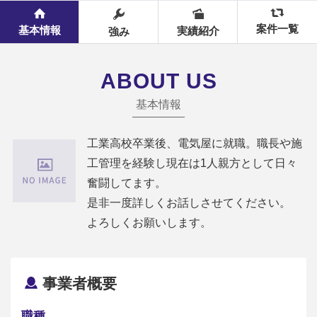
案件一覧
基本情報
実績紹介
強み
ABOUT US
基本情報
工業高校卒業後、電気屋に就職。職長や施
工管理を経験し現在は1人親方として日々
奮闘してます。
是非一度詳しくお話しさせてください。
よろしくお願いします。
事業者概要
職種