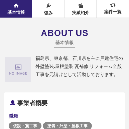
案件一覧
基本情報
実績紹介
強み
ABOUT US
基本情報
福島県、東京都、石川県を主に戸建住宅の
外壁塗装.屋根塗装.瓦補修.リフォーム全般
工事を元請けとして活動しております。
事業者概要
職種
仮設・鳶工事
塗装・外壁・屋根工事