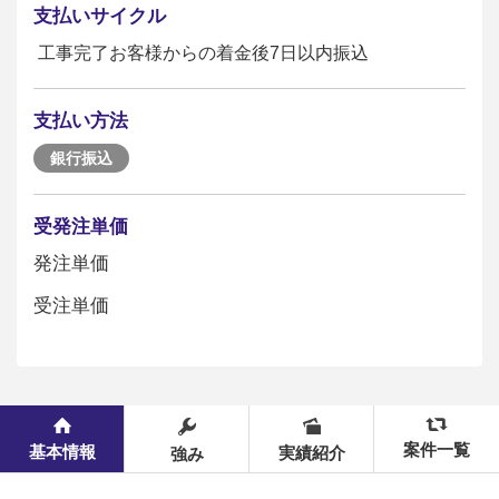
支払いサイクル
工事完了お客様からの着金後7日以内振込
支払い方法
銀行振込
受発注単価
発注単価
受注単価
案件一覧
基本情報
実績紹介
強み