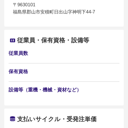
〒9630101
福島県郡山市安積町日出山字神明下44-7
従業員・保有資格・設備等
従業員数
保有資格
設備等（重機・機械・資材など）
支払いサイクル・受発注単価