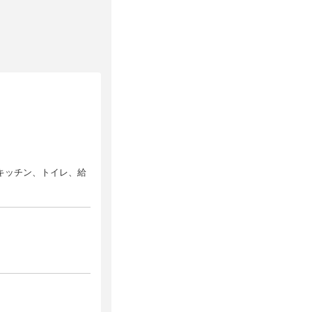
キッチン、トイレ、給