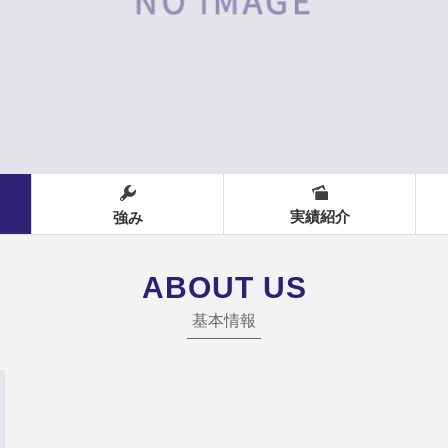
実績紹介
強み
ABOUT US
基本情報