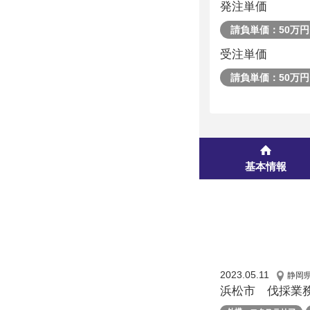
発注単価
請負単価：50万円
受注単価
請負単価：50万円
基本情報
2023.05.11
静岡
浜松市 伐採業