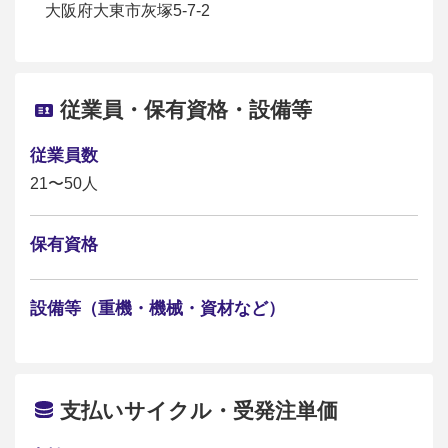
大阪府大東市灰塚5-7-2
従業員・保有資格・設備等
従業員数
21〜50人
保有資格
設備等（重機・機械・資材など）
支払いサイクル・受発注単価