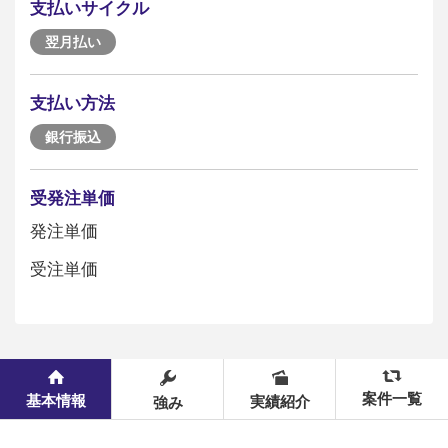
支払いサイクル
翌月払い
支払い方法
銀行振込
受発注単価
発注単価
受注単価
案件一覧
基本情報
実績紹介
強み