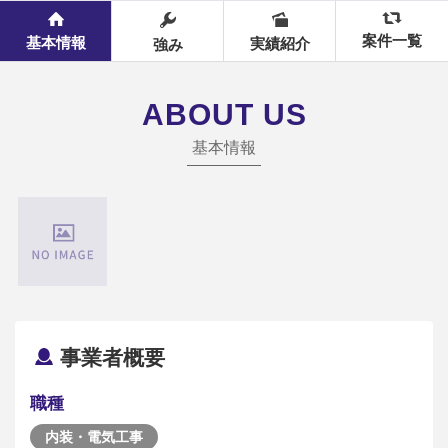
案件一覧
基本情報
実績紹介
強み
ABOUT US
基本情報
事業者概要
職種
内装・電気工事