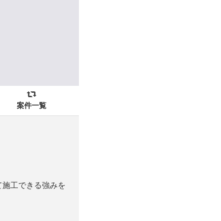
案件一覧
て施工できる強みを