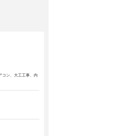
アコン、大工工事、内