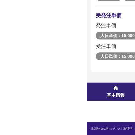
受発注単価
発注単価
人日単価：15,000
受注単価
人日単価：15,000
基本情報
建設業のお仕事マッチング｜請負市場