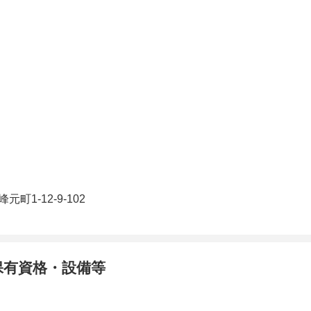
町1-12-9-102
保有資格・設備等