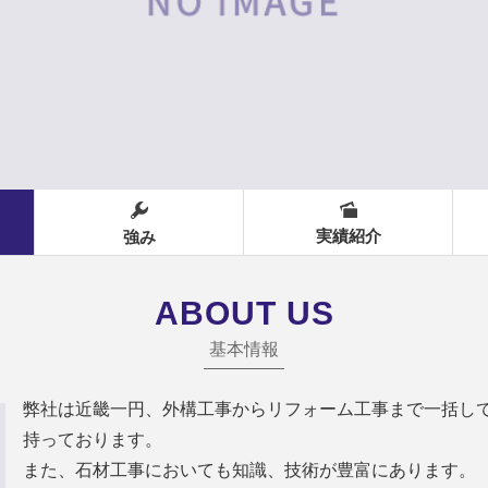
実績紹介
強み
ABOUT US
基本情報
弊社は近畿一円、外構工事からリフォーム工事まで一括し
持っております。
また、石材工事においても知識、技術が豊富にあります。