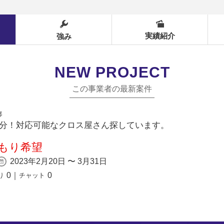
実績紹介
強み
NEW PROJECT
この事業者の最新案件
都
件分！対応可能なクロス屋さん探しています。
もり希望
2023年2月20日 〜 3月31日
0
｜
0
り
チャット