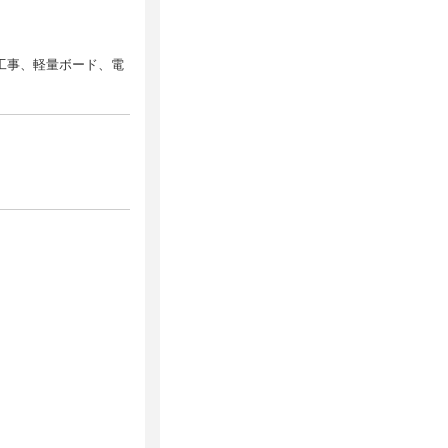
工事、軽量ボード、電