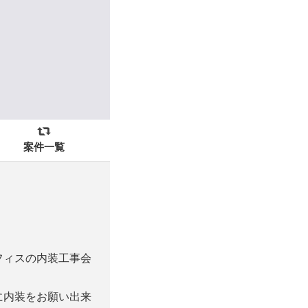
案件一覧
フィスの内装工事会
に内装をお願い出来