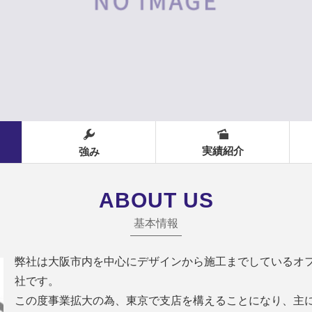
実績紹介
強み
ABOUT US
基本情報
弊社は大阪市内を中心にデザインから施工までしているオ
社です。
この度事業拡大の為、東京で支店を構えることになり、主