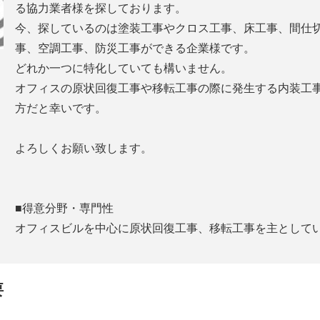
る協力業者様を探しております。
今、探しているのは塗装工事やクロス工事、床工事、間仕
事、空調工事、防災工事ができる企業様です。
どれか一つに特化していても構いません。
オフィスの原状回復工事や移転工事の際に発生する内装工
方だと幸いです。
よろしくお願い致します。
■得意分野・専門性
オフィスビルを中心に原状回復工事、移転工事を主として
要