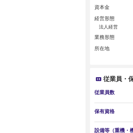
資本金
経営形態
法人経営
業務形態
所在地
従業員・
従業員数
保有資格
設備等（重機・