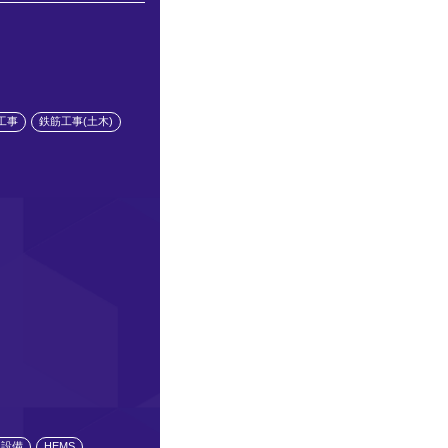
工事
鉄筋工事(土木)
水設備
HEMS