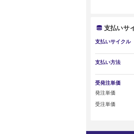
支払いサ
支払いサイクル
支払い方法
受発注単価
発注単価
受注単価