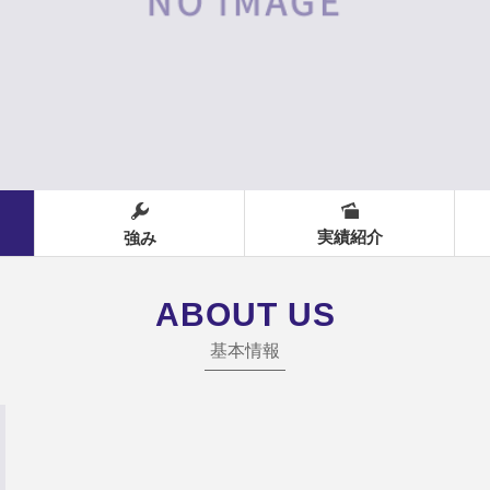
実績紹介
強み
ABOUT US
基本情報