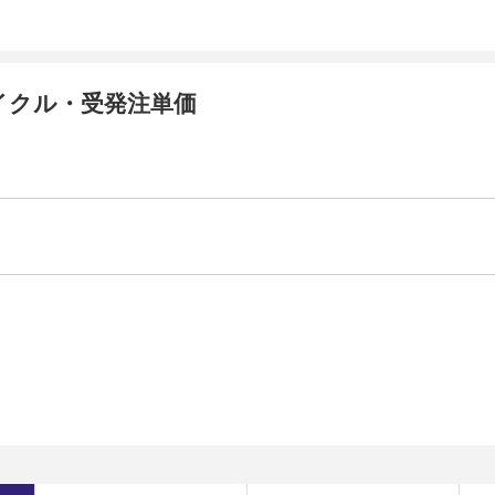
イクル・受発注単価