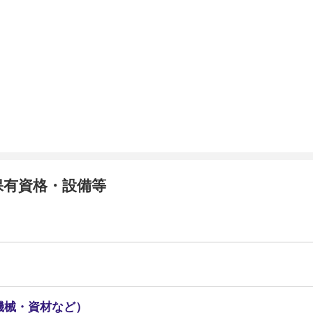
保有資格・設備等
機械・資材など）