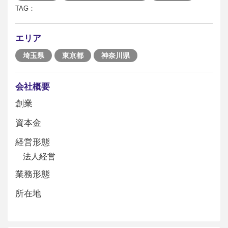
TAG：
エリア
埼玉県
東京都
神奈川県
会社概要
創業
資本金
経営形態
法人経営
業務形態
所在地