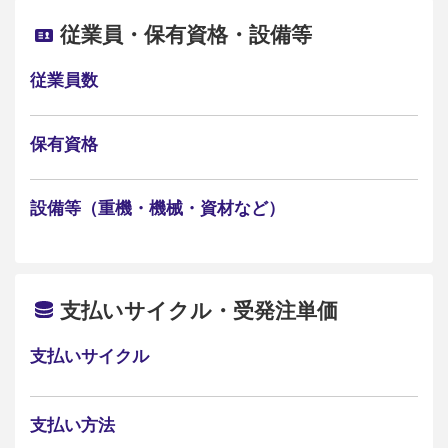
従業員・保有資格・設備等
従業員数
保有資格
設備等（重機・機械・資材など）
支払いサイクル・受発注単価
支払いサイクル
支払い方法