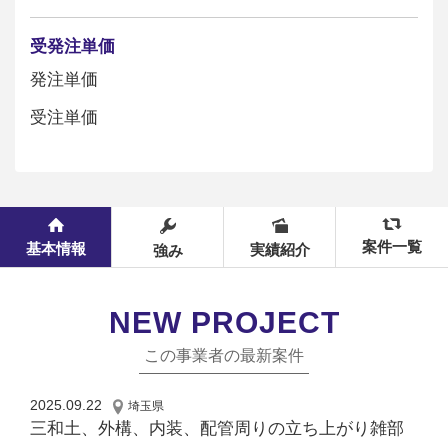
受発注単価
発注単価
受注単価
案件一覧
基本情報
実績紹介
強み
NEW PROJECT
この事業者の最新案件
2025.09.22
埼玉県
三和土、外構、内装、配管周りの立ち上がり雑部