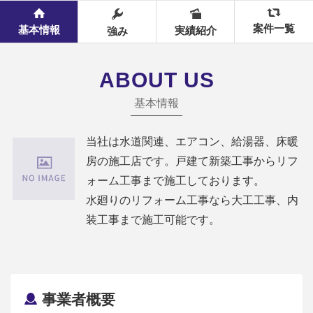
案件一覧
基本情報
実績紹介
強み
ABOUT US
基本情報
当社は水道関連、エアコン、給湯器、床暖
房の施工店です。戸建て新築工事からリフ
ォーム工事まで施工しております。
水廻りのリフォーム工事なら大工工事、内
装工事まで施工可能です。
事業者概要