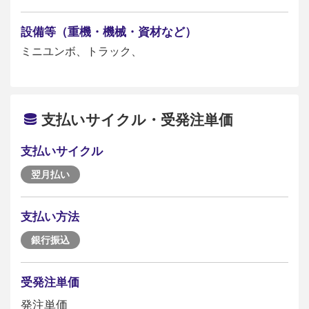
設備等（重機・機械・資材など）
ミニユンボ、トラック、
支払いサイクル・受発注単価
支払いサイクル
翌月払い
支払い方法
銀行振込
受発注単価
発注単価