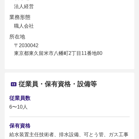
法人経営
業務形態
職人会社
所在地
〒2030042
東京都東久留米市八幡町2丁目11番地80
従業員・保有資格・設備等
従業員数
6〜10人
保有資格
給水装置主任技術者、排水設備、可とう管、ガス工事