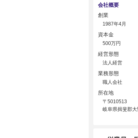
会社概要
創業
1987年4月
資本金
500万円
経営形態
法人経営
業務形態
職人会社
所在地
〒5010513
岐阜県揖斐郡大野