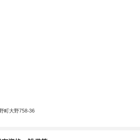
町大野758-36