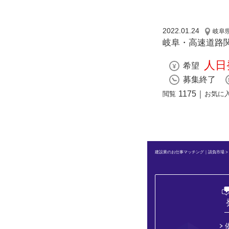
2022.01.24
岐阜
岐阜・高速道路
人日
希望
募集終了
1175
｜
閲覧
お気に
建設業のお仕事マッチング｜請負市場